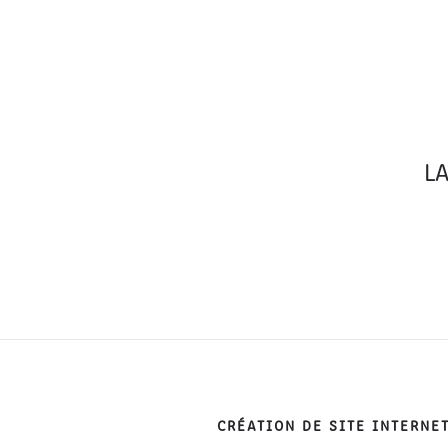
LA
CRÉATION DE SITE INTERNE