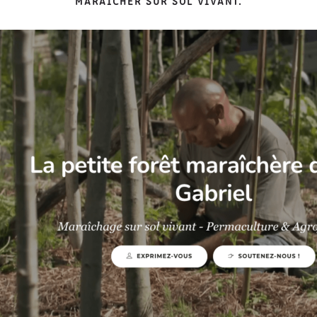
MARAICHER SUR SOL VIVANT.