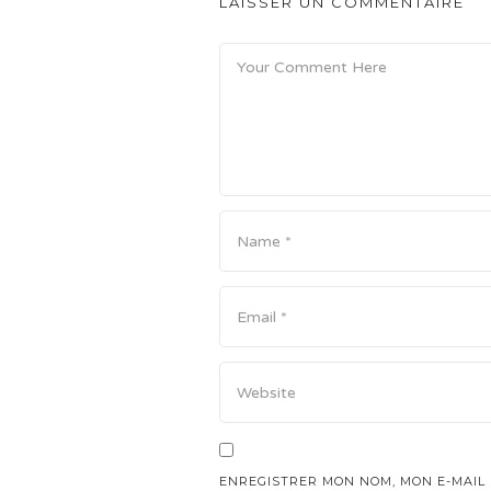
LAISSER UN COMMENTAIRE
ENREGISTRER MON NOM, MON E-MAIL