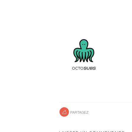
PARTAGEZ