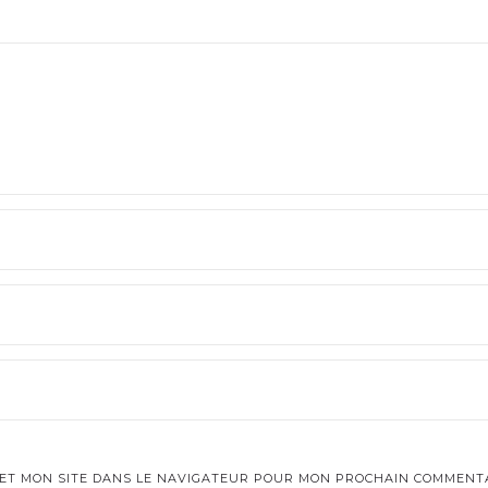
 ET MON SITE DANS LE NAVIGATEUR POUR MON PROCHAIN COMMENTA